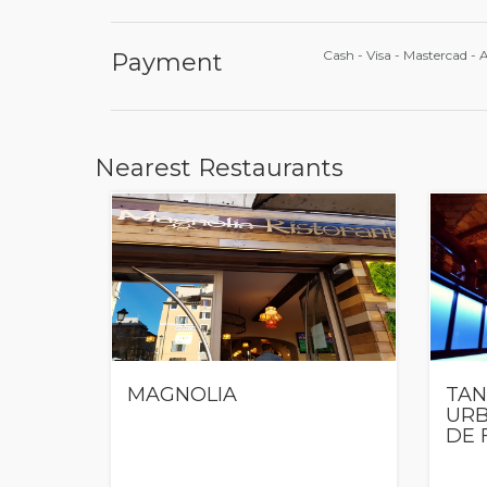
Cash - Visa - Mastercad -
Payment
Nearest Restaurants
MAGNOLIA
TAN
URB
DE 