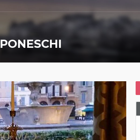
MPONESCHI