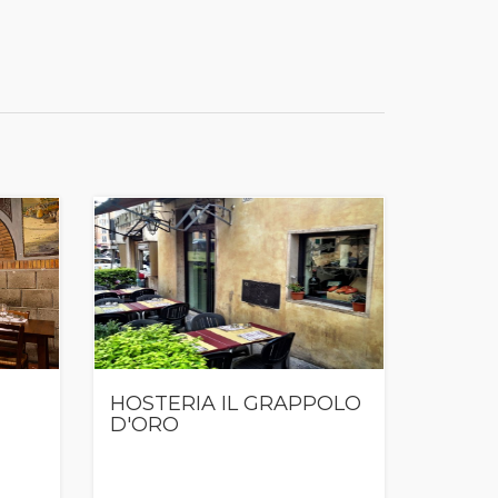
HOSTERIA IL GRAPPOLO
D'ORO