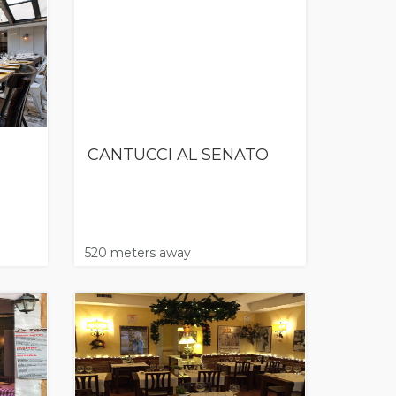
CANTUCCI AL SENATO
520 meters away