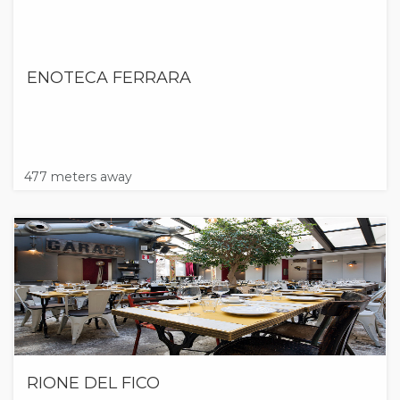
ENOTECA FERRARA
477 meters away
RIONE DEL FICO