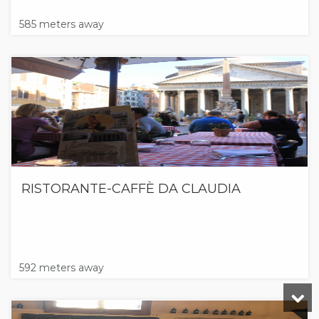
585 meters away
RISTORANTE-CAFFÈ DA CLAUDIA
592 meters away