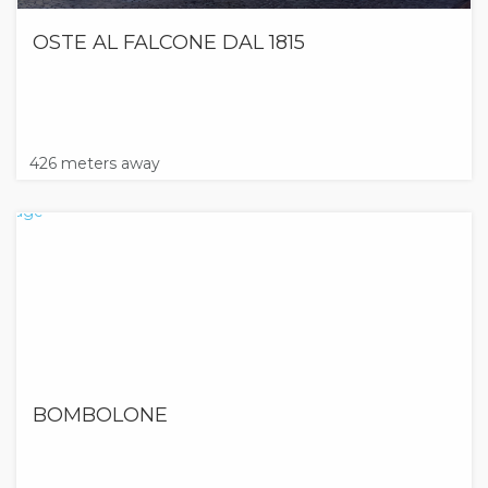
OSTE AL FALCONE DAL 1815
426 meters away
BOMBOLONE