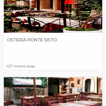
OSTERIA PONTE SISTO
437 meters away