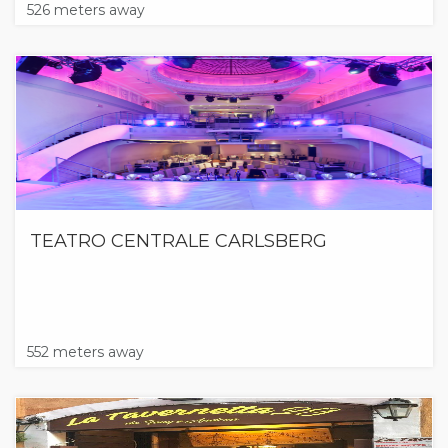
526 meters away
TEATRO CENTRALE CARLSBERG
552 meters away