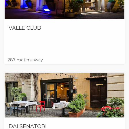
VALLE CLUB
287 meters away
DAI SENATORI