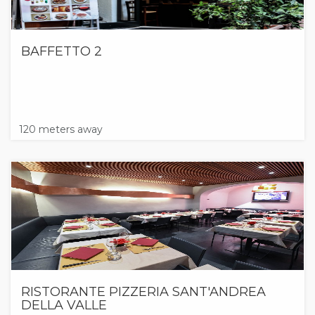
BAFFETTO 2
120 meters away
RISTORANTE PIZZERIA SANT'ANDREA
DELLA VALLE