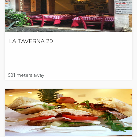
LA TAVERNA 29
581 meters away