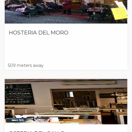
HOSTERIA DEL MORO
509 meters away