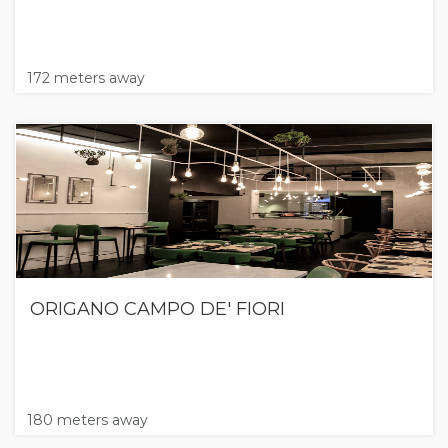
172 meters away
ORIGANO CAMPO DE' FIORI
180 meters away