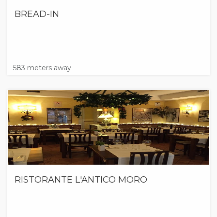
BREAD-IN
583 meters away
RISTORANTE L'ANTICO MORO