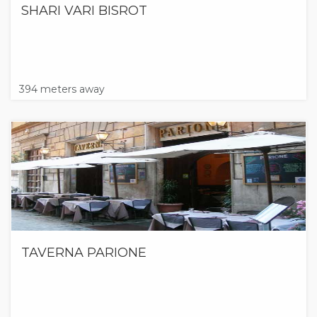
SHARI VARI BISROT
394 meters away
TAVERNA PARIONE