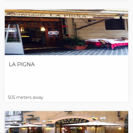
LA PIGNA
505 meters away