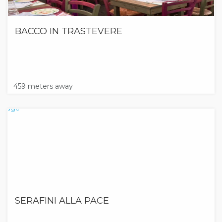
BACCO IN TRASTEVERE
459 meters away
SERAFINI ALLA PACE