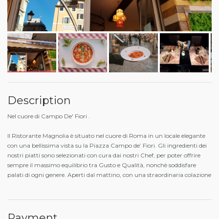
Description
Nel cuore di Campo De' Fiori .
Il Ristorante Magnolia è situato nel cuore di Roma in un locale elegante
con una bellissima vista su la Piazza Campo de’ Fiori. Gli ingredienti dei
nostri piatti sono selezionati con cura dai nostri Chef, per poter offrire
sempre il massimo equilibrio tra Gusto e Qualità, nonchè soddisfare
palati di ogni genere. Aperti dal mattino, con una straordinaria colazione
Payment