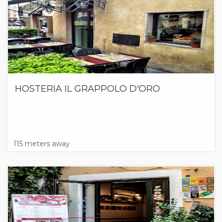
HOSTERIA IL GRAPPOLO D'ORO
115 meters away