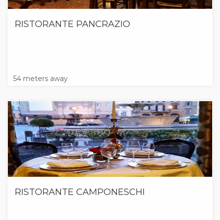
RISTORANTE PANCRAZIO
54 meters away
RISTORANTE CAMPONESCHI