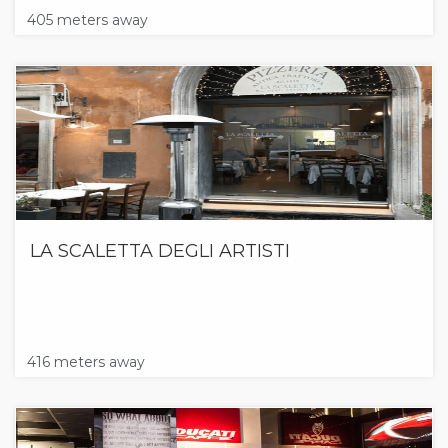
405 meters away
LA SCALETTA DEGLI ARTISTI
416 meters away