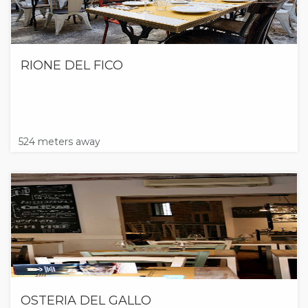
RIONE DEL FICO
524 meters away
OSTERIA DEL GALLO