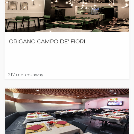
ORIGANO CAMPO DE' FIORI
217 meters away