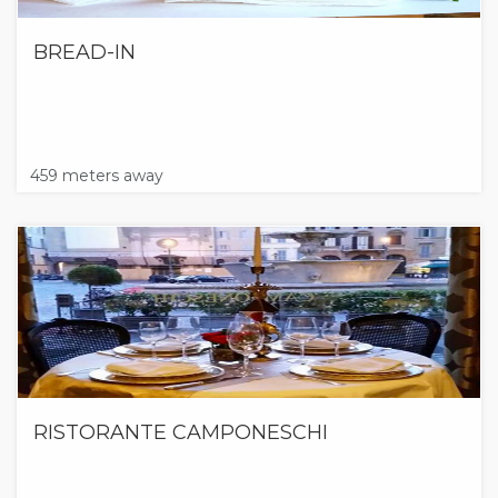
BREAD-IN
459 meters away
RISTORANTE CAMPONESCHI