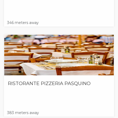
346 meters away
RISTORANTE PIZZERIA PASQUINO
383 meters away