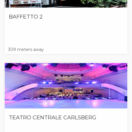
BAFFETTO 2
309 meters away
TEATRO CENTRALE CARLSBERG