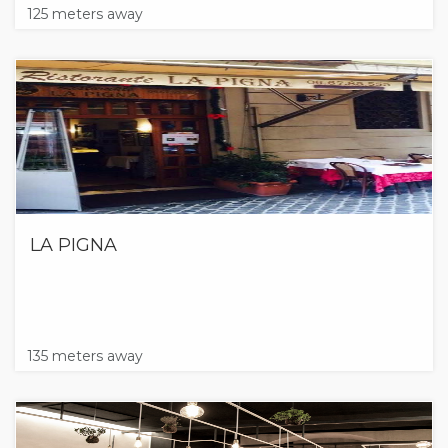
125 meters away
LA PIGNA
135 meters away