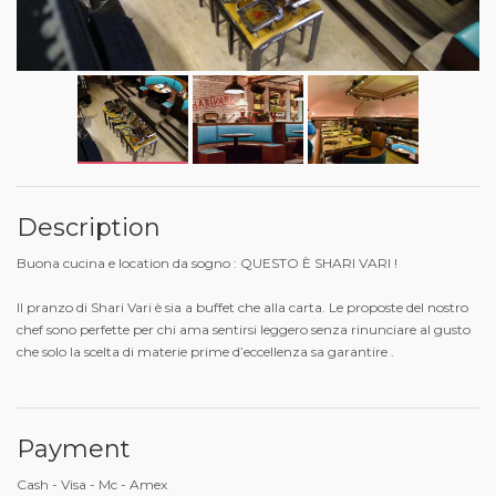
Description
Buona cucina e location da sogno : QUESTO È SHARI VARI !
Il pranzo di Shari Vari è sia a buffet che alla carta. Le proposte del nostro
chef sono perfette per chi ama sentirsi leggero senza rinunciare al gusto
che solo la scelta di materie prime d’eccellenza sa garantire .
Payment
Cash - Visa - Mc - Amex