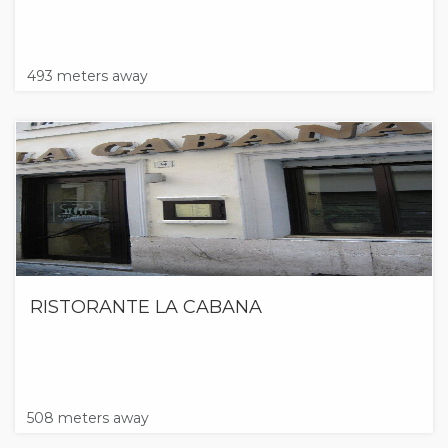
493 meters away
RISTORANTE LA CABANA
508 meters away