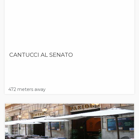
CANTUCCI AL SENATO
472 meters away