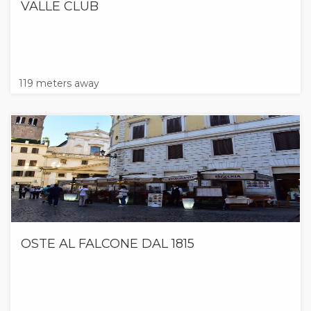
VALLE CLUB
119 meters away
OSTE AL FALCONE DAL 1815