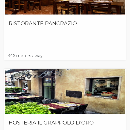
RISTORANTE PANCRAZIO
346 meters away
HOSTERIA IL GRAPPOLO D'ORO