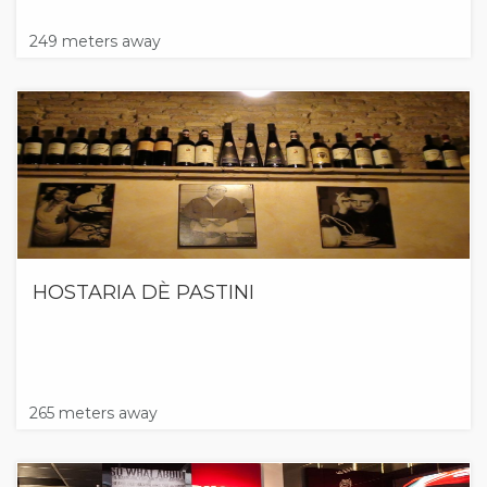
249 meters away
HOSTARIA DÈ PASTINI
265 meters away