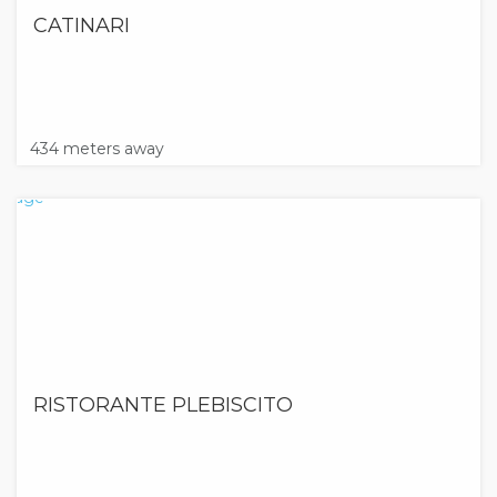
CATINARI
434 meters away
RISTORANTE PLEBISCITO