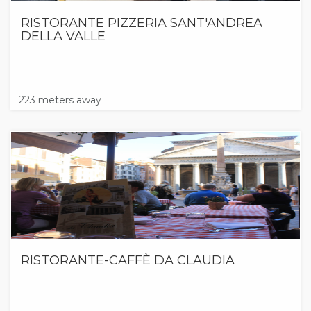
RISTORANTE PIZZERIA SANT'ANDREA
DELLA VALLE
223 meters away
RISTORANTE-CAFFÈ DA CLAUDIA