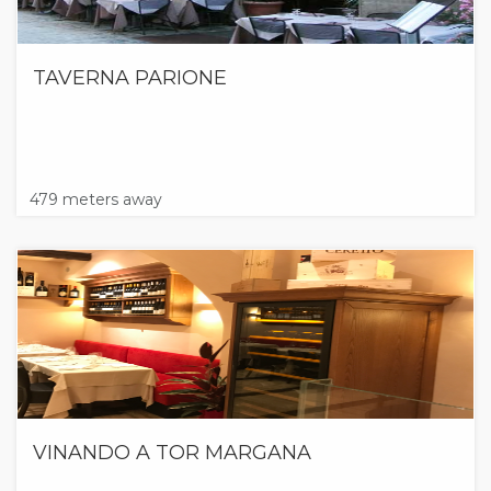
TAVERNA PARIONE
479 meters away
VINANDO A TOR MARGANA