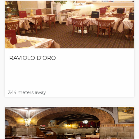
RAVIOLO D'ORO
344 meters away