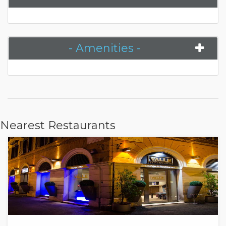
- Amenities -
Nearest Restaurants