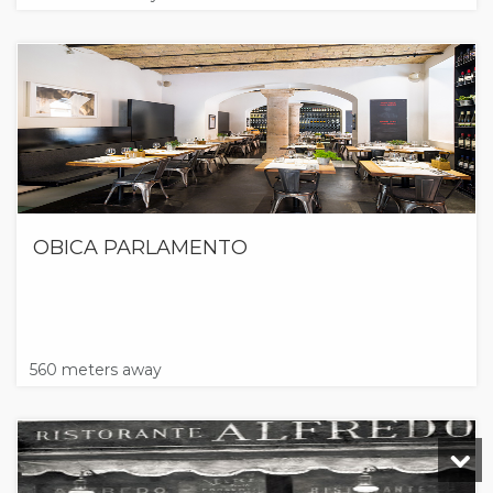
OBICA PARLAMENTO
560 meters away