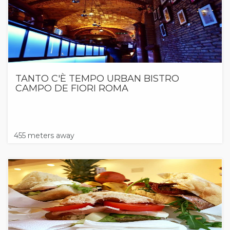
TANTO C'È TEMPO URBAN BISTRO
CAMPO DE FIORI ROMA
455 meters away