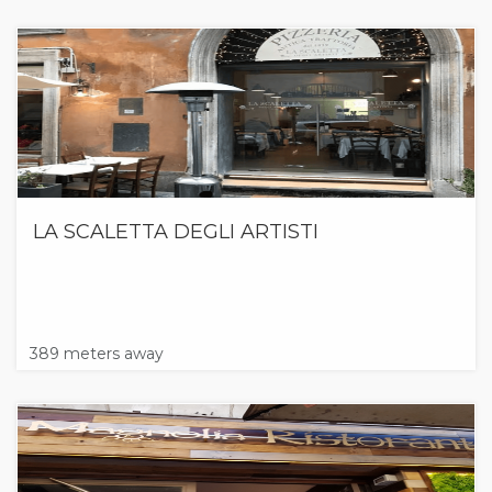
LA SCALETTA DEGLI ARTISTI
389 meters away