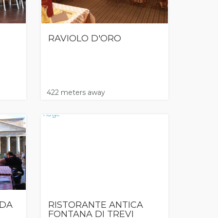
RAVIOLO D'ORO
422 meters away
 DA
RISTORANTE ANTICA
FONTANA DI TREVI