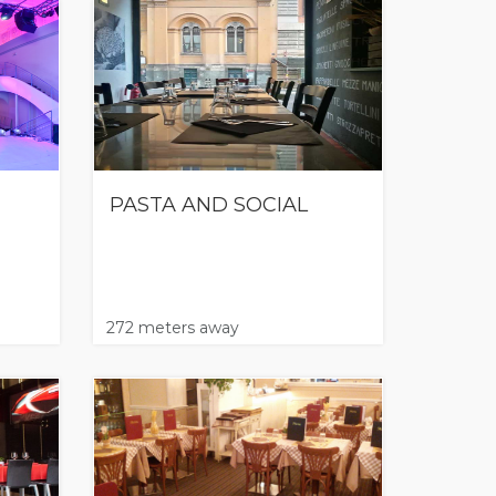
PASTA AND SOCIAL
272 meters away