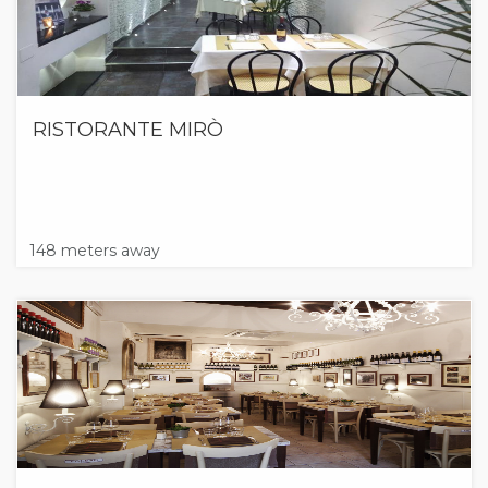
RISTORANTE MIRÒ
148 meters away