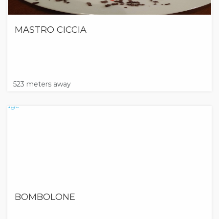
MASTRO CICCIA
523 meters away
BOMBOLONE