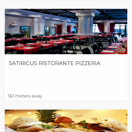
SATIRICUS RISTORANTE PIZZERIA
561 meters away