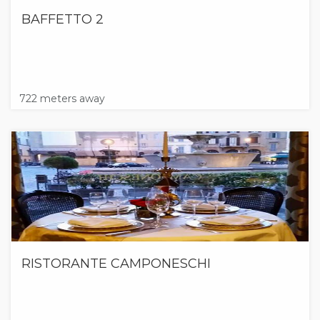
BAFFETTO 2
722 meters away
RISTORANTE CAMPONESCHI