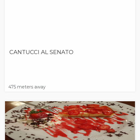
CANTUCCI AL SENATO
475 meters away