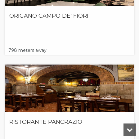
ORIGANO CAMPO DE' FIORI
798 meters away
RISTORANTE PANCRAZIO