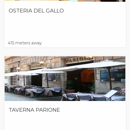
OSTERIA DEL GALLO
415 meters away
TAVERNA PARIONE