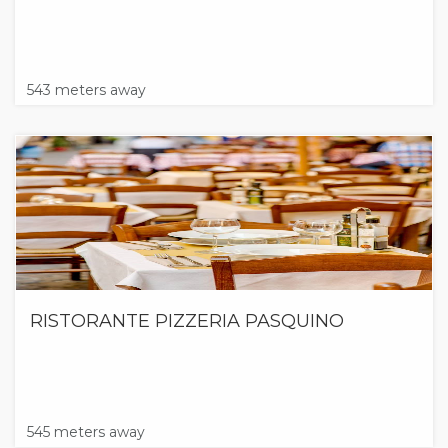
543 meters away
RISTORANTE PIZZERIA PASQUINO
545 meters away