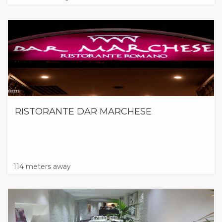
RISTORANTE DAR MARCHESE
114 meters away