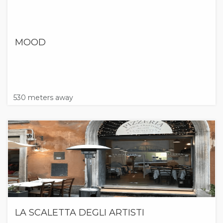
MOOD
530 meters away
LA SCALETTA DEGLI ARTISTI