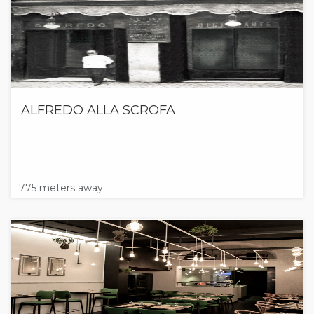
ALFREDO ALLA SCROFA
775 meters away