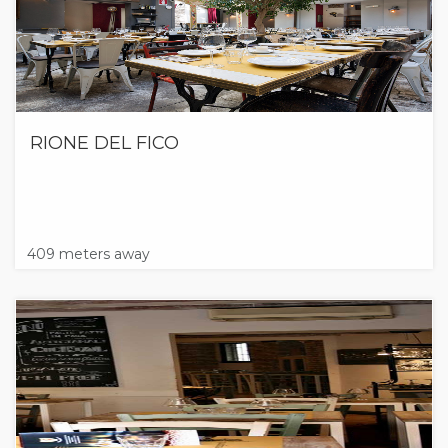
RIONE DEL FICO
409 meters away