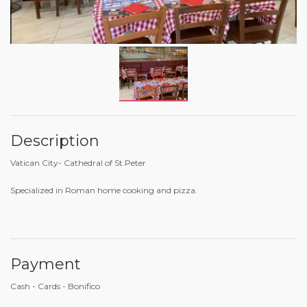
Description
Vatican City- Cathedral of St.Peter
Specialized in Roman home cooking and pizza.
Payment
Cash - Cards - Bonifico