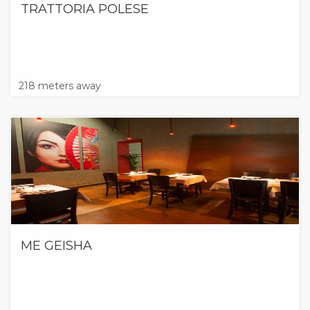
TRATTORIA POLESE
218 meters away
ME GEISHA