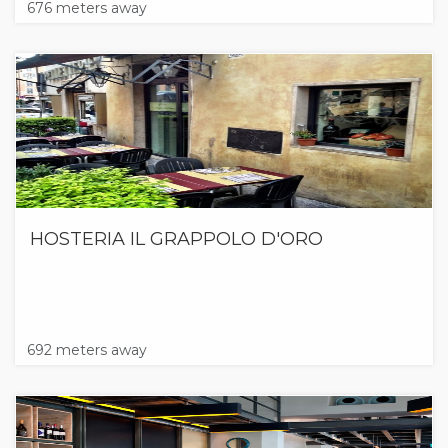
676 meters away
HOSTERIA IL GRAPPOLO D'ORO
692 meters away