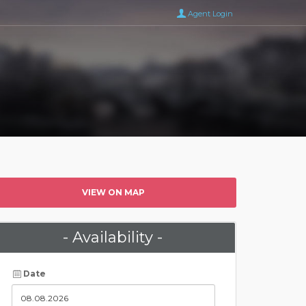
Agent Login
VIEW ON MAP
- Availability -
Date