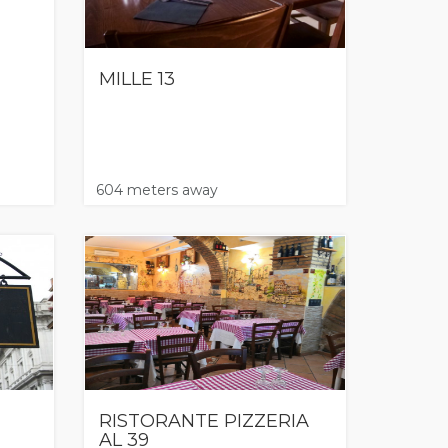
MILLE 13
604 meters away
RISTORANTE PIZZERIA
AL 39