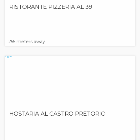
RISTORANTE PIZZERIA AL 39
255 meters away
HOSTARIA AL CASTRO PRETORIO