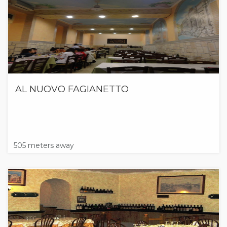
AL NUOVO FAGIANETTO
505 meters away