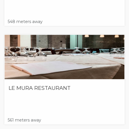
548 meters away
LE MURA RESTAURANT
561 meters away