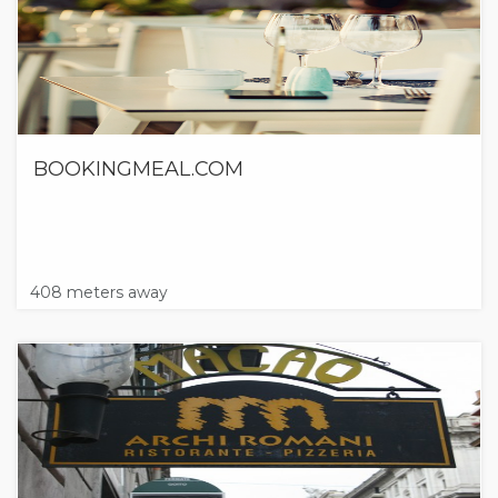
BOOKINGMEAL.COM
408 meters away