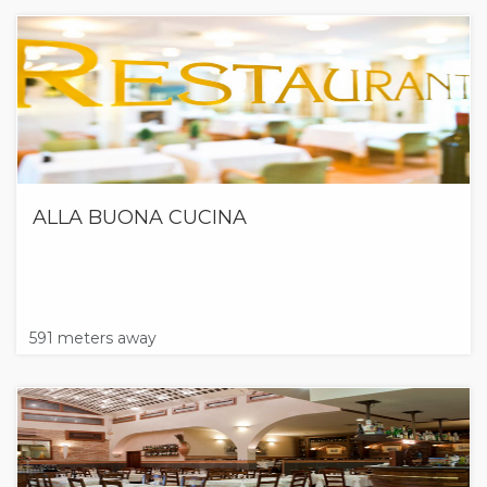
ALLA BUONA CUCINA
591 meters away