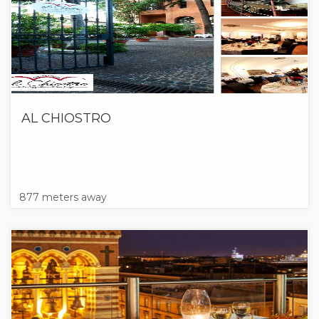
AL CHIOSTRO
877 meters away