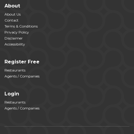
About
About Us
Contact
Terms & Conditions
Privacy Policy
Disclaimer
Accessibility
Register Free
Restaurants
Agents / Companies
Login
Restaurants
Agents / Companies