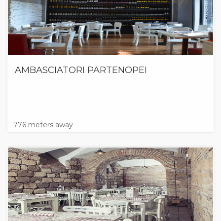
AMBASCIATORI PARTENOPEI
776 meters away