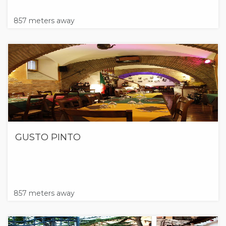
857 meters away
GUSTO PINTO
857 meters away