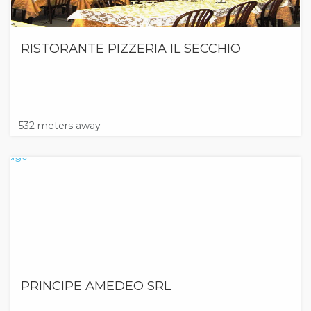
RISTORANTE PIZZERIA IL SECCHIO
532 meters away
PRINCIPE AMEDEO SRL