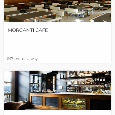
MORGANTI CAFE
647 meters away