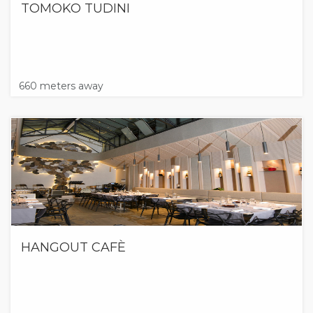
TOMOKO TUDINI
660 meters away
HANGOUT CAFÈ