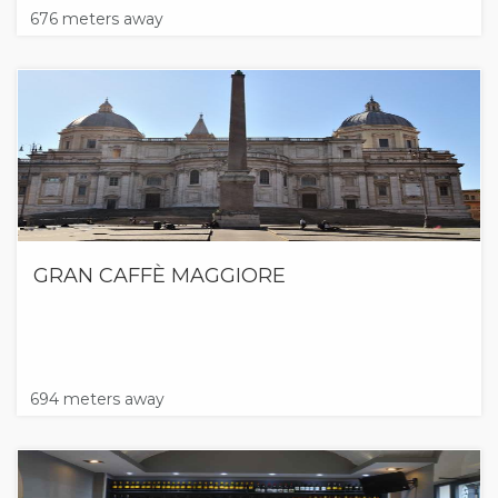
676 meters away
GRAN CAFFÈ MAGGIORE
694 meters away