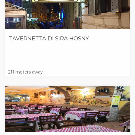
TAVERNETTA DI SIRA HOSNY
211 meters away