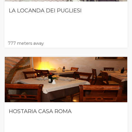
LA LOCANDA DEI PUGLIESI
777 meters away
HOSTARIA CASA ROMA