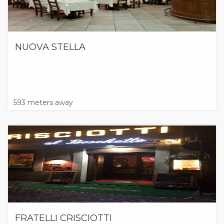
NUOVA STELLA
593 meters away
FRATELLI CRISCIOTTI