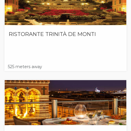
RISTORANTE TRINITÀ DE MONTI
525 meters away