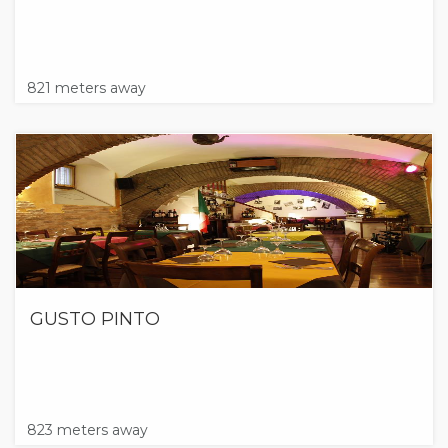
821 meters away
GUSTO PINTO
823 meters away