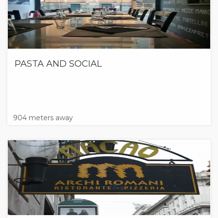
PASTA AND SOCIAL
904 meters away