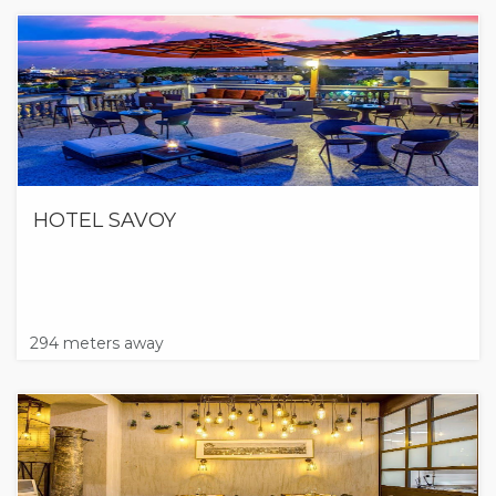
HOTEL SAVOY
294 meters away