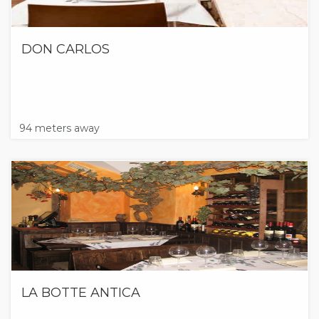
DON CARLOS
94 meters away
LA BOTTE ANTICA