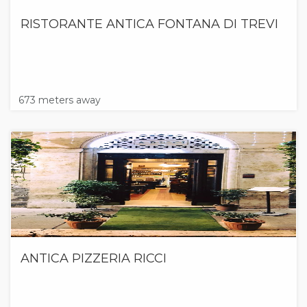
RISTORANTE ANTICA FONTANA DI TREVI
673 meters away
ANTICA PIZZERIA RICCI