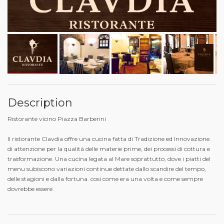
Description
Ristorante vicino Piazza Barberini
Il ristorante Clavdia offre una cucina fatta di Tradizione ed Innovazione.
di attenzione per la qualità delle materie prime, dei processi di cottura e
trasformazione. Una cucina legata al Mare soprattutto, dove i piatti del
menu subiscono variazioni continue dettate dallo scandire del tempo,
delle stagioni e dalla fortuna. cosi come era una volta e come sempre
dovrebbe essere.