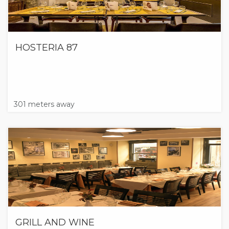
HOSTERIA 87
301 meters away
GRILL AND WINE