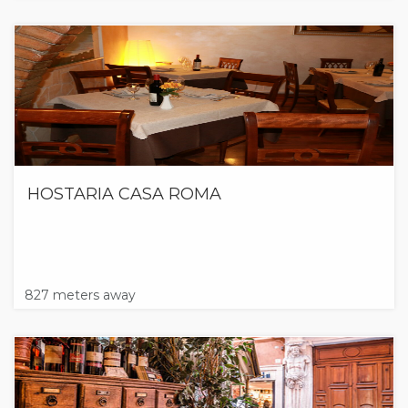
HOSTARIA CASA ROMA
827 meters away