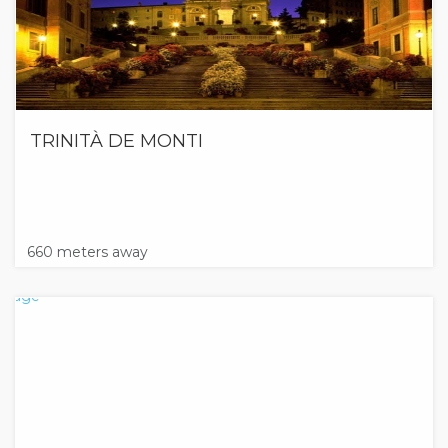
TRINITÀ DE MONTI
660 meters away