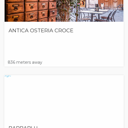
ANTICA OSTERIA CROCE
836 meters away