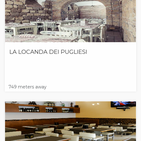
LA LOCANDA DEI PUGLIESI
749 meters away