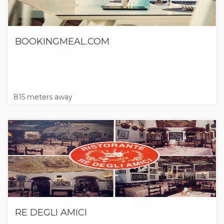
BOOKINGMEAL.COM
815 meters away
RE DEGLI AMICI