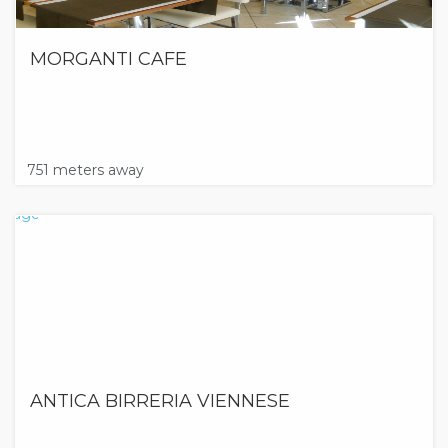
MORGANTI CAFE
751 meters away
ANTICA BIRRERIA VIENNESE