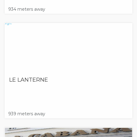
934 meters away
LE LANTERNE
939 meters away