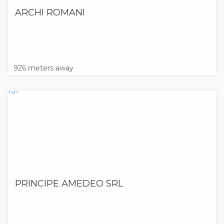
ARCHI ROMANI
926 meters away
PRINCIPE AMEDEO SRL