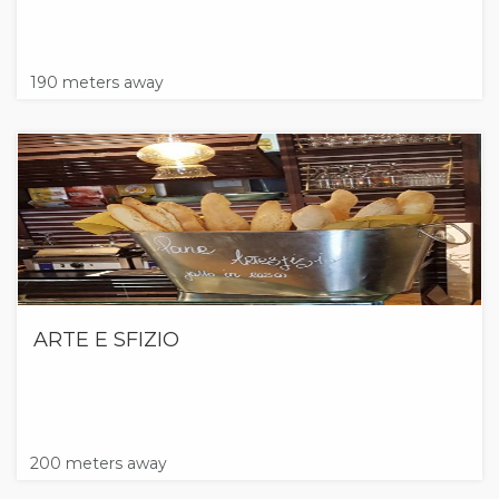
190 meters away
ARTE E SFIZIO
200 meters away