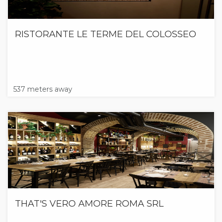
RISTORANTE LE TERME DEL COLOSSEO
537 meters away
THAT'S VERO AMORE ROMA SRL