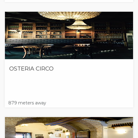
OSTERIA CIRCO
879 meters away