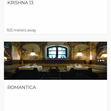
KRISHNA 13
925 meters away
ROMANTICA