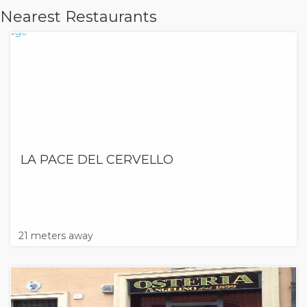
Nearest Restaurants
LA PACE DEL CERVELLO
21 meters away