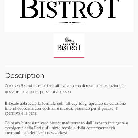
Description
Colosseo Bistrot è un bistrot all’ italiana ma di respiro internazionale
posizionato a pochi passi dal Colosseo
Il locale abbraccia la formula dell’ all day long, aprendo da colazione
fino al dopocena con cocktail e musica, passando per il pranzo, l’
aperitivo e la cena.
Colosseo bistot è un vero bistrot mediterraneo dall’ aspetto intrigante e
avvolgente della Parigi d’ inizio secolo e dalla contemporaneità
metropolitana dei locali newyorkesi.