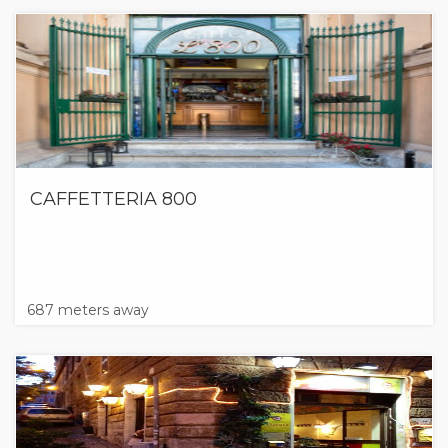
CAFFETTERIA 800
687 meters away