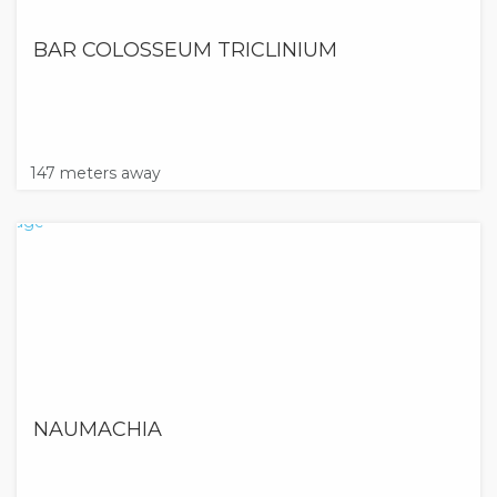
BAR COLOSSEUM TRICLINIUM
147 meters away
NAUMACHIA