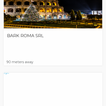
BARK ROMA SRL
90 meters away