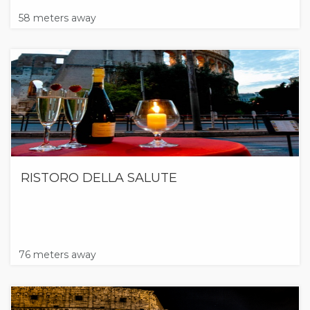
58 meters away
RISTORO DELLA SALUTE
76 meters away