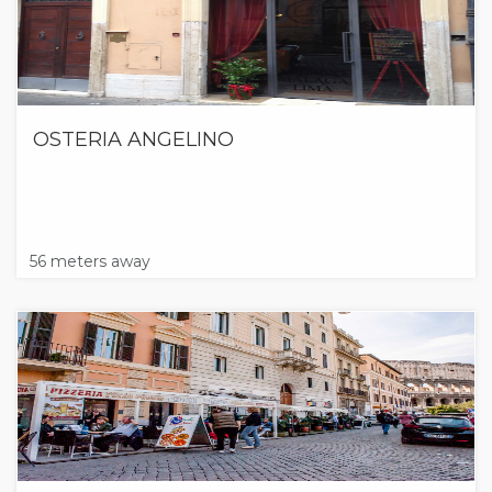
OSTERIA ANGELINO
56 meters away