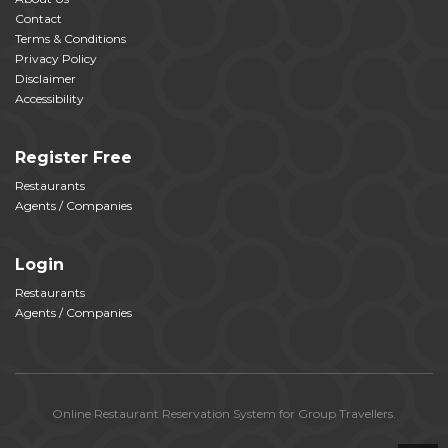
Contact
Terms & Conditions
Privacy Policy
Disclaimer
Accessibility
Register Free
Restaurants
Agents / Companies
Login
Restaurants
Agents / Companies
Online Restaurant Reservation System for Group Travellers.